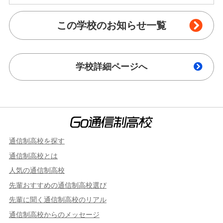
この学校のお知らせ一覧
学校詳細ページへ
通信制高校を探す
通信制高校とは
人気の通信制高校
先輩おすすめの通信制高校選び
先輩に聞く通信制高校のリアル
通信制高校からのメッセージ