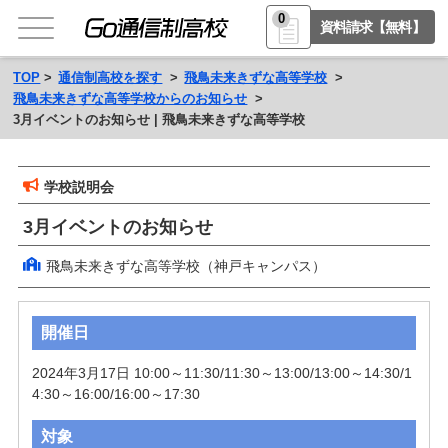
0
資料請求【無料】
TOP
通信制高校を探す
飛鳥未来きずな高等学校
飛鳥未来きずな高等学校からのお知らせ
3月イベントのお知らせ | 飛鳥未来きずな高等学校
学校説明会
3月イベントのお知らせ
飛鳥未来きずな高等学校（神戸キャンパス）
開催日
2024年3月17日 10:00～11:30/11:30～13:00/13:00～14:30/1
4:30～16:00/16:00～17:30
対象