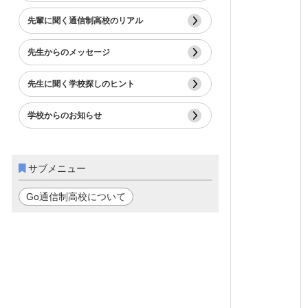
先輩に聞く通信制高校のリアル
先生からのメッセージ
先生に聞く学校探しのヒント
学校からのお知らせ
サブメニュー
Go通信制高校について