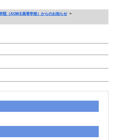
等学院（AOIKE高等学校）からのお知らせ