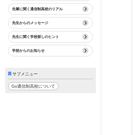
先輩に聞く通信制高校のリアル
先生からのメッセージ
先生に聞く学校探しのヒント
学校からのお知らせ
サブメニュー
Go通信制高校について