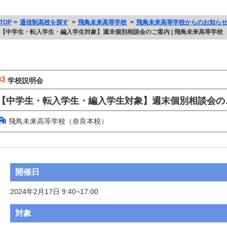
TOP
通信制高校を探す
飛鳥未来高等学校
飛鳥未来高等学校からのお知ら
【中学生・転入学生・編入学生対象】週末個別相談会のご案内 | 飛鳥未来高等学校
学校説明会
【中学生・転入学生・編入学生対象】週末個別相談会の
飛鳥未来高等学校（奈良本校）
開催日
2024年2月17日 9:40~17:00
対象