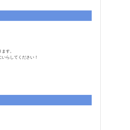
ます。

いらしてください！
