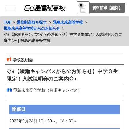
0
資料請求【無料】
TOP
通信制高校を探す
飛鳥未来高等学校
飛鳥未来高等学校からのお知らせ
♢♦【綾瀬キャンパスからのお知らせ】中学３生限定！入試説明会のご
案内♢♦ | 飛鳥未来高等学校
学校説明会
♢♦【綾瀬キャンパスからのお知らせ】中学３生
限定！入試説明会のご案内♢♦
飛鳥未来高等学校（綾瀬キャンパス）
開催日
2023年9月24日 10：30～、14：30～