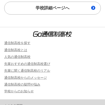
学校詳細ページへ
通信制高校を探す
通信制高校とは
人気の通信制高校
先輩おすすめの通信制高校選び
先輩に聞く通信制高校のリアル
通信制高校からのメッセージ
通信制高校の疑問や悩み
学校からのお知らせ