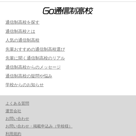
通信制高校を探す
通信制高校とは
人気の通信制高校
先輩おすすめの通信制高校選び
先輩に聞く通信制高校のリアル
通信制高校からのメッセージ
通信制高校の疑問や悩み
学校からのお知らせ
よくある質問
運営会社
お問い合わせ
お問い合わせ・掲載申込み（学校様）
利用規約