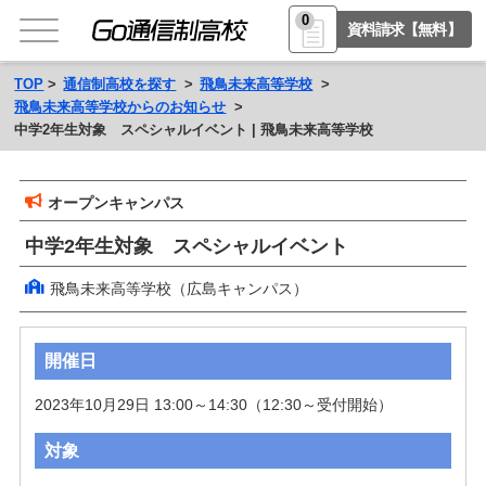
0
資料請求【無料】
TOP
通信制高校を探す
飛鳥未来高等学校
飛鳥未来高等学校からのお知らせ
中学2年生対象 スペシャルイベント | 飛鳥未来高等学校
オープンキャンパス
中学2年生対象 スペシャルイベント
飛鳥未来高等学校（広島キャンパス）
開催日
2023年10月29日 13:00～14:30（12:30～受付開始）
対象