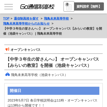
0
資料請求【無料】
TOP
通信制高校を探す
飛鳥未来高等学校
飛鳥未来高等学校からのお知らせ
【中学３年生の皆さんへ♪】 オープンキャンパス【みらいの教室】を開
催（池袋キャンパス） | 飛鳥未来高等学校
オープンキャンパス
【中学３年生の皆さんへ♪】 オープンキャンパス
【みらいの教室】を開催（池袋キャンパス）
飛鳥未来高等学校（池袋キャンパス）
開催日
2023年5月7日 各日学校説明会は11時・オープンキャンパス
は13時から開催です！！