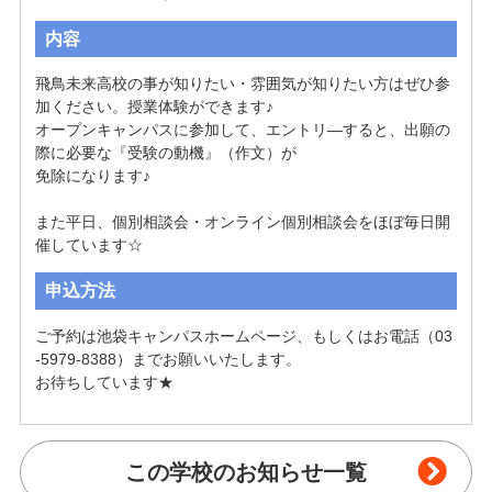
内容
飛鳥未来高校の事が知りたい・雰囲気が知りたい方はぜひ参
加ください。授業体験ができます♪

オープンキャンパスに参加して、エントリ―すると、出願の
際に必要な『受験の動機』（作文）が

免除になります♪

また平日、個別相談会・オンライン個別相談会をほぼ毎日開
申込方法
ご予約は池袋キャンパスホームページ、もしくはお電話（03
-5979-8388）までお願いいたします。

お待ちしています★
この学校のお知らせ一覧