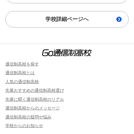
学校詳細ページへ
通信制高校を探す
通信制高校とは
人気の通信制高校
先輩おすすめの通信制高校選び
先輩に聞く通信制高校のリアル
通信制高校からのメッセージ
通信制高校の疑問や悩み
学校からのお知らせ