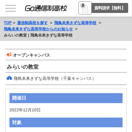
0
資料請求【無料】
TOP
通信制高校を探す
飛鳥未来きずな高等学校
飛鳥未来きずな高等学校からのお知らせ
みらいの教室 | 飛鳥未来きずな高等学校
オープンキャンパス
みらいの教室
飛鳥未来きずな高等学校（千葉キャンパス）
開催日
2022年12月10日 
対象