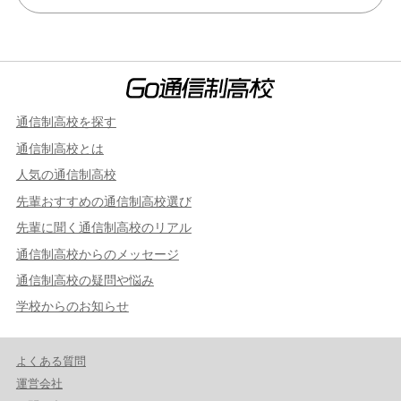
通信制高校を探す
通信制高校とは
人気の通信制高校
先輩おすすめの通信制高校選び
先輩に聞く通信制高校のリアル
通信制高校からのメッセージ
通信制高校の疑問や悩み
学校からのお知らせ
よくある質問
運営会社