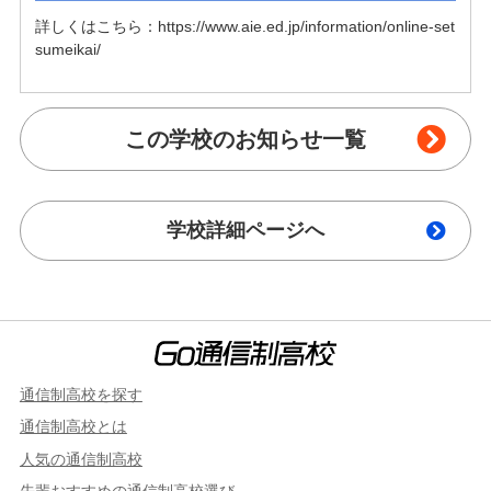
詳しくはこちら：https://www.aie.ed.jp/information/online-set
sumeikai/
この学校のお知らせ一覧
学校詳細ページへ
通信制高校を探す
通信制高校とは
人気の通信制高校