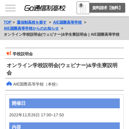
0
資料請求【無料】
TOP
通信制高校を探す
AIE国際高等学校
AIE国際高等学校からのお知らせ
オンライン学校説明会(ウェビナー)&学生寮説明会 | AIE国際高等学校
学校説明会
オンライン学校説明会(ウェビナー)&学生寮説明
会
AIE国際高等学校（本校）
開催日
2022年11月26日 17:00~17:50
内容