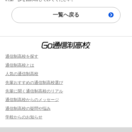
一覧へ戻る
通信制高校を探す
通信制高校とは
人気の通信制高校
先輩おすすめの通信制高校選び
先輩に聞く通信制高校のリアル
通信制高校からのメッセージ
通信制高校の疑問や悩み
学校からのお知らせ