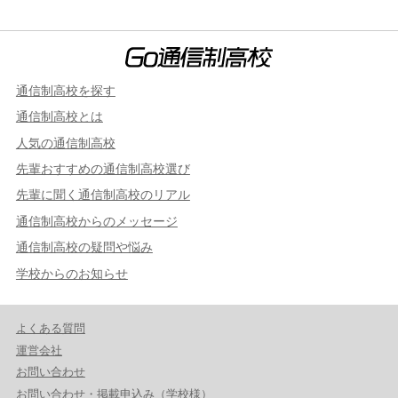
通信制高校を探す
通信制高校とは
人気の通信制高校
先輩おすすめの通信制高校選び
先輩に聞く通信制高校のリアル
通信制高校からのメッセージ
通信制高校の疑問や悩み
学校からのお知らせ
よくある質問
運営会社
お問い合わせ
お問い合わせ・掲載申込み（学校様）