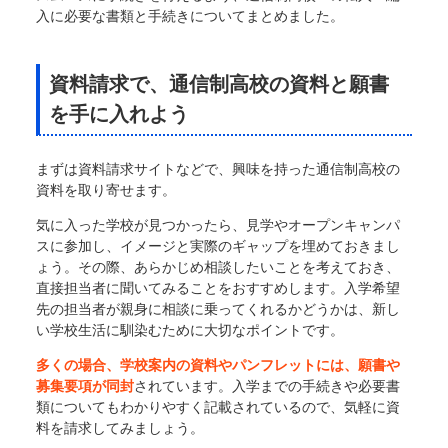
入に必要な書類と手続きについてまとめました。
資料請求で、通信制高校の資料と願書
を手に入れよう
まずは資料請求サイトなどで、興味を持った通信制高校の
資料を取り寄せます。
気に入った学校が見つかったら、見学やオープンキャンパ
スに参加し、イメージと実際のギャップを埋めておきまし
ょう。その際、あらかじめ相談したいことを考えておき、
直接担当者に聞いてみることをおすすめします。入学希望
先の担当者が親身に相談に乗ってくれるかどうかは、新し
い学校生活に馴染むために大切なポイントです。
多くの場合、学校案内の資料やパンフレットには、願書や
募集要項が同封
されています。入学までの手続きや必要書
類についてもわかりやすく記載されているので、気軽に資
料を請求してみましょう。