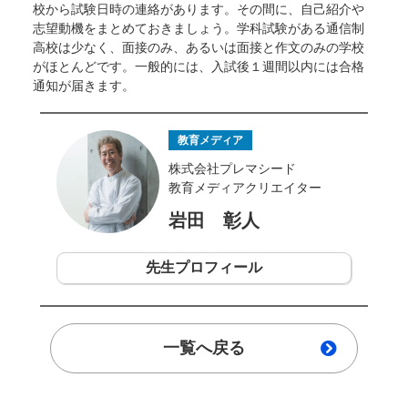
校から試験日時の連絡があります。その間に、自己紹介や
志望動機をまとめておきましょう。学科試験がある通信制
高校は少なく、面接のみ、あるいは面接と作文のみの学校
がほとんどです。一般的には、入試後１週間以内には合格
通知が届きます。
教育メディア
株式会社プレマシード
教育メディアクリエイター
岩田 彰人
先生プロフィール
一覧へ戻る