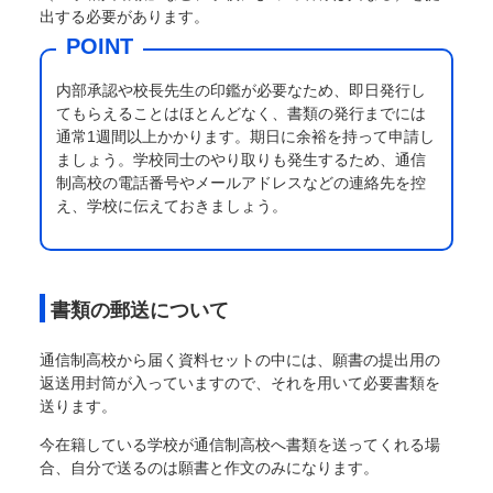
出する必要があります。
内部承認や校長先生の印鑑が必要なため、即日発行し
てもらえることはほとんどなく、書類の発行までには
通常1週間以上かかります。期日に余裕を持って申請し
ましょう。学校同士のやり取りも発生するため、通信
制高校の電話番号やメールアドレスなどの連絡先を控
え、学校に伝えておきましょう。
書類の郵送について
通信制高校から届く資料セットの中には、願書の提出用の
返送用封筒が入っていますので、それを用いて必要書類を
送ります。
今在籍している学校が通信制高校へ書類を送ってくれる場
合、自分で送るのは願書と作文のみになります。