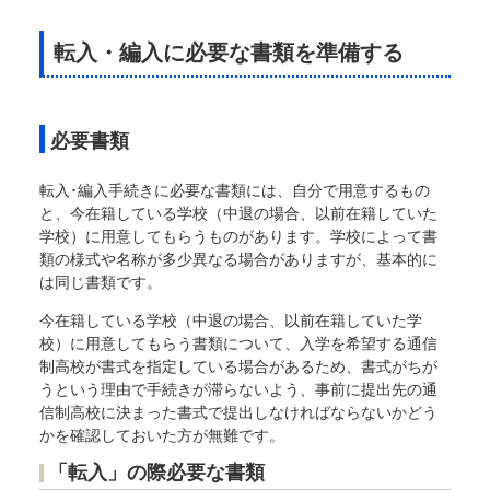
転入・編入に必要な書類を準備する
必要書類
転入･編入手続きに必要な書類には、自分で用意するもの
と、今在籍している学校（中退の場合、以前在籍していた
学校）に用意してもらうものがあります。学校によって書
類の様式や名称が多少異なる場合がありますが、基本的に
は同じ書類です。
今在籍している学校（中退の場合、以前在籍していた学
校）に用意してもらう書類について、入学を希望する通信
制高校が書式を指定している場合があるため、書式がちが
うという理由で手続きが滞らないよう、事前に提出先の通
信制高校に決まった書式で提出しなければならないかどう
かを確認しておいた方が無難です。
「転入」の際必要な書類