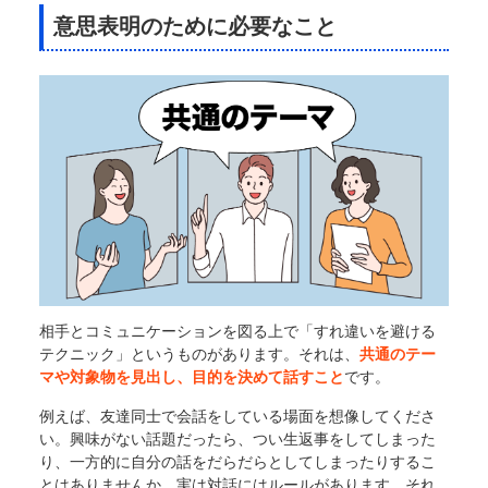
意思表明のために必要なこと
相手とコミュニケーションを図る上で「すれ違いを避ける
テクニック」というものがあります。それは、
共通のテー
マや対象物を見出し、目的を決めて話すこと
です。
例えば、友達同士で会話をしている場面を想像してくださ
い。興味がない話題だったら、つい生返事をしてしまった
り、一方的に自分の話をだらだらとしてしまったりするこ
とはありませんか。実は対話にはルールがあります。それ