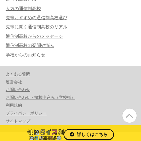
人気の通信制高校
先輩おすすめの通信制高校選び
先輩に聞く通信制高校のリアル
通信制高校からのメッセージ
通信制高校の疑問や悩み
学校からのお知らせ
よくある質問
運営会社
お問い合わせ
お問い合わせ・掲載申込み（学校様）
利用規約
プライバシーポリシー
サイトマップ
詳しくはこちら
© 2026 PrmaCeed Co.,Ltd.