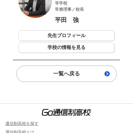
等学校
常務理事／校長
平田 強
先生プロフィール
学校の情報を見る
一覧へ戻る
通信制高校を探す
通信制高校とは