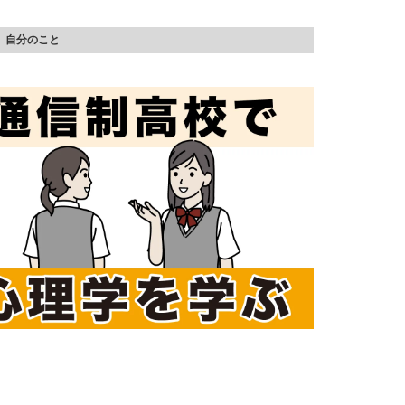
、自分のこと