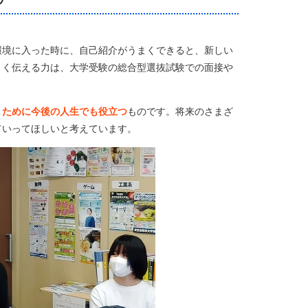
環境に入った時に、自己紹介がうまくできると、新しい
まく伝える力は、大学受験の総合型選抜試験での面接や
くために今後の人生でも役立つ
ものです。将来のさまざ
ていってほしいと考えています。