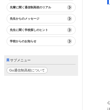
先輩に聞く通信制高校のリアル
先生からのメッセージ
先生に聞く学校探しのヒント
学校からのお知らせ
サブメニュー
Go通信制高校について