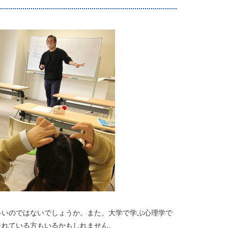
多いのではないでしょうか。また、大学で学ぶ心理学で
たれている方もいるかもしれません。