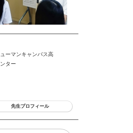
ューマンキャンパス高
ンター
先生プロフィール