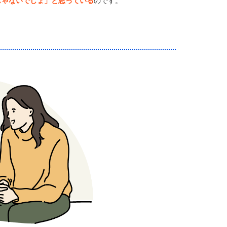
じゃないでしょ」と思っている
のです。