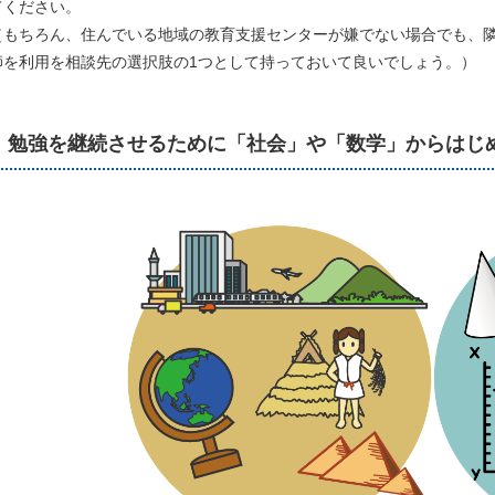
てください。
（もちろん、住んでいる地域の教育支援センターが嫌でない場合でも、
師を利用を相談先の選択肢の1つとして持っておいて良いでしょう。）
勉強を継続させるために「社会」や「数学」からはじ