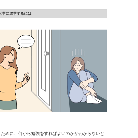
大学に進学するには
くために、何から勉強をすればよいのかがわからないと