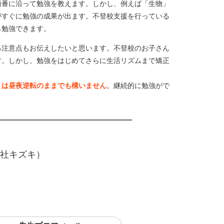
順番に沿って勉強を教えます。しかし、例えば「生物」
がすぐに勉強の成果が出ます。不登校支援を行っている
ら勉強できます。
る注意点もお伝えしたいと思います。不登校のお子さん
す。しかし、勉強をはじめてさらに生活リズムまで矯正
くは昼夜逆転のままでも構いません
。継続的に勉強がで
社キズキ）