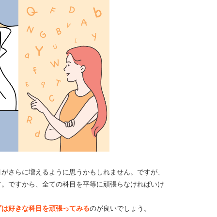
目がさらに増えるように思うかもしれません。ですが、
す。ですから、全ての科目を平等に頑張らなければいけ
ずは好きな科目を頑張ってみる
のが良いでしょう。