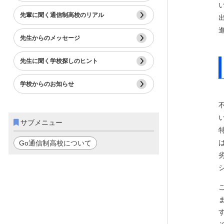
先輩に聞く通信制高校のリアル
先生からのメッセージ
先生に聞く学校探しのヒント
学校からのお知らせ
サブメニュー
Go通信制高校について