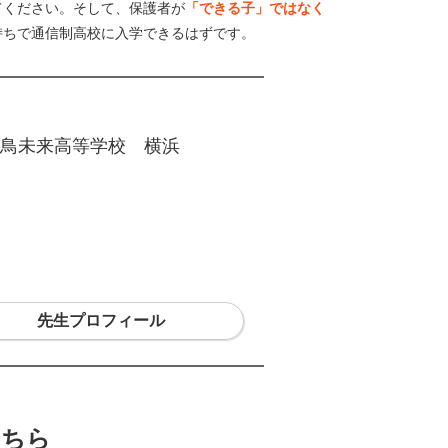
てください。そして、保護者が
「できる子」ではなく
持ちで通信制高校に入学できるはずです。
鳥未来高等学校 横浜
先生プロフィール
こちら