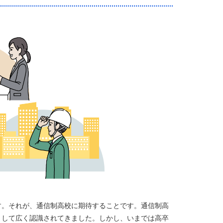
す。それが、通信制高校に期待することです。通信制高
として広く認識されてきました。しかし、いまでは高卒