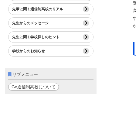
先輩に聞く通信制高校のリアル
先生からのメッセージ
先生に聞く学校探しのヒント
学校からのお知らせ
サブメニュー
Go通信制高校について