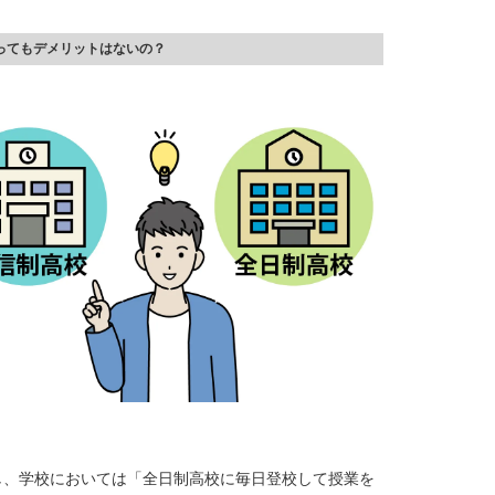
ってもデメリットはないの？
し、学校においては「全日制高校に毎日登校して授業を