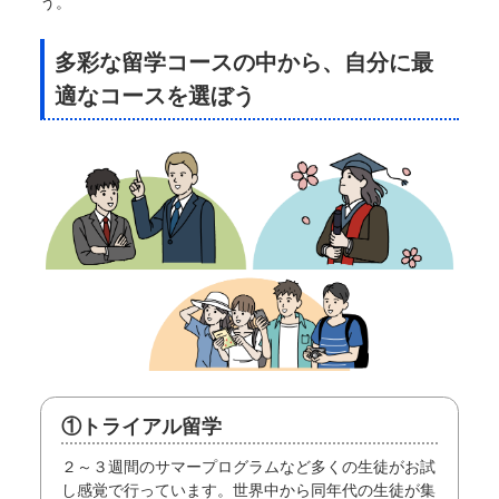
う。
多彩な留学コースの中から、自分に最
適なコースを選ぼう
①トライアル留学
２～３週間のサマープログラムなど多くの生徒がお試
し感覚で行っています。世界中から同年代の生徒が集