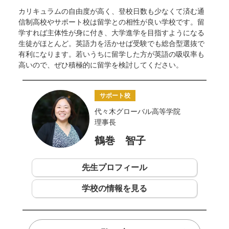
カリキュラムの自由度が高く、登校日数も少なくて済む通
信制高校やサポート校は留学との相性が良い学校です。留
学すれば主体性が身に付き、大学進学を目指すようになる
生徒がほとんど。英語力を活かせば受験でも総合型選抜で
有利になります。若いうちに留学した方が英語の吸収率も
高いので、ぜひ積極的に留学を検討してください。
サポート校
代々木グローバル高等学院
理事長
鶴巻 智子
先生プロフィール
学校の情報を見る