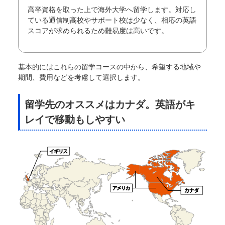
高卒資格を取った上で海外大学へ留学します。対応し
ている通信制高校やサポート校は少なく、相応の英語
スコアが求められるため難易度は高いです。
基本的にはこれらの留学コースの中から、希望する地域や
期間、費用などを考慮して選択します。
留学先のオススメはカナダ。英語がキ
レイで移動もしやすい