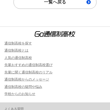
一覧へ戻る
通信制高校を探す
通信制高校とは
人気の通信制高校
先輩おすすめの通信制高校選び
先輩に聞く通信制高校のリアル
通信制高校からのメッセージ
通信制高校の疑問や悩み
学校からのお知らせ
よくある質問