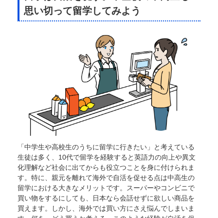
思い切って留学してみよう
「中学生や高校生のうちに留学に行きたい」と考えている
生徒は多く、10代で留学を経験すると英語力の向上や異文
化理解など社会に出てからも役立つことを身に付けられま
す。特に、親元を離れて海外で自活を促せる点は中高生の
留学における大きなメリットです。スーパーやコンビニで
買い物をするにしても、日本なら会話せずに欲しい商品を
買えます。しかし、海外では買い方にさえ悩んでしまいま