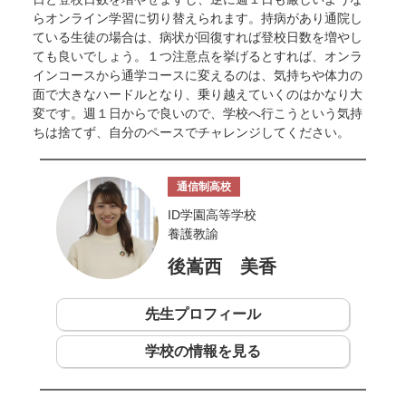
らオンライン学習に切り替えられます。持病があり通院し
ている生徒の場合は、病状が回復すれば登校日数を増やし
ても良いでしょう。１つ注意点を挙げるとすれば、オンラ
インコースから通学コースに変えるのは、気持ちや体力の
面で大きなハードルとなり、乗り越えていくのはかなり大
変です。週１日からで良いので、学校へ行こうという気持
ちは捨てず、自分のペースでチャレンジしてください。
通信制高校
ID学園高等学校
養護教諭
後嵩西 美香
先生プロフィール
学校の情報を見る