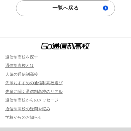
一覧へ戻る
通信制高校を探す
通信制高校とは
人気の通信制高校
先輩おすすめの通信制高校選び
先輩に聞く通信制高校のリアル
通信制高校からのメッセージ
通信制高校の疑問や悩み
学校からのお知らせ