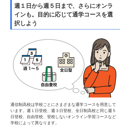
週１日から週５日まで、さらにオンラ
インも。目的に応じて通学コースを選
択しよう
通信制高校は学校ごとにさまざまな通学コースを用意して
います。週１日登校、週３日登校、全日制高校と同じ週５
日登校、自由登校、登校しないオンライン学習コースなど
学校によって異なります。