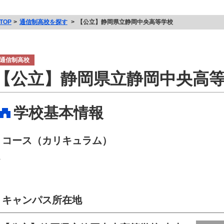
TOP
通信制高校を探す
【公立】静岡県立静岡中央高等学校
通信制高校
【公立】静岡県立静岡中央高
学校基本情報
コース（カリキュラム）
－
キャンパス所在地