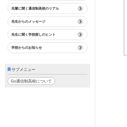
先輩に聞く通信制高校のリアル
先生からのメッセージ
先生に聞く学校探しのヒント
学校からのお知らせ
サブメニュー
Go通信制高校について