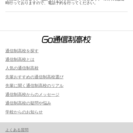
時行っておりますので、電話予約を行ってください。
通信制高校を探す
通信制高校とは
人気の通信制高校
先輩おすすめの通信制高校選び
先輩に聞く通信制高校のリアル
通信制高校からのメッセージ
通信制高校の疑問や悩み
学校からのお知らせ
よくある質問