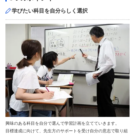
学びたい科目を自分らしく選択
興味のある科目を自分で選んで学習計画を立てていきます。
目標達成に向けて、先生方のサポートを受け自分の意志で取り組