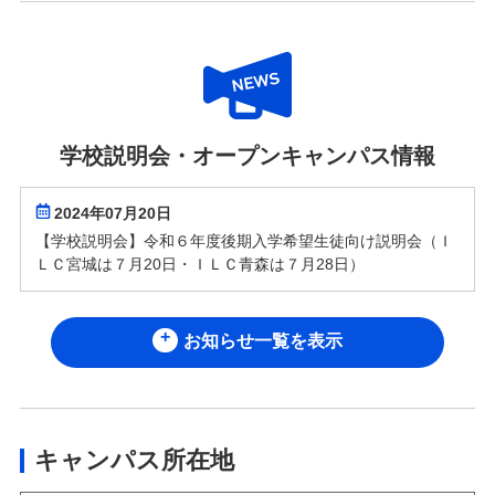
学校説明会・オープンキャンパス情報
2024年07月20日
【学校説明会】令和６年度後期入学希望生徒向け説明会（Ｉ
ＬＣ宮城は７月20日・ＩＬＣ青森は７月28日）
お知らせ一覧を表示
キャンパス所在地