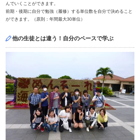
んでいくことができます。
前期・後期に自分で勉強（履修）する単位数を自分で決めること
ができます。（原則：年間最大30単位）
他の生徒とは違う！自分のペースで学ぶ