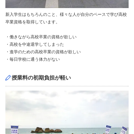
新入学生はもちろんのこと、様々な人が自分のペースで学び高校
卒業資格を取得しています。
・働きながら高校卒業の資格が欲しい
・高校を中途退学してしまった
・進学のための高校卒業の資格が欲しい
・毎日学校に通う体力がない
授業料の初期負担が軽い