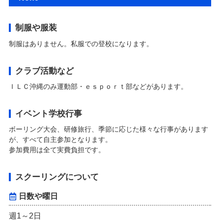
制服や服装
制服はありません。私服での登校になります。
クラブ活動など
ＩＬＣ沖縄のみ運動部・ｅｓｐｏｒｔ部などがあります。
イベント学校行事
ボーリング大会、研修旅行、季節に応じた様々な行事があります
が、すべて自主参加となります。
参加費用は全て実費負担です。
スクーリングについて
日数や曜日
週1～2日