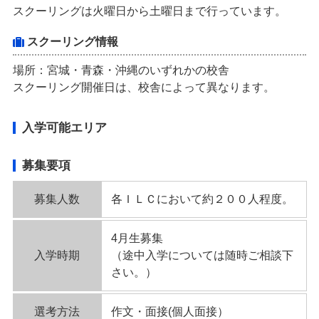
スクーリングは火曜日から土曜日まで行っています。
スクーリング情報
場所：宮城・青森・沖縄のいずれかの校舎
スクーリング開催日は、校舎によって異なります。
入学可能エリア
募集要項
募集人数
各ＩＬＣにおいて約２００人程度。
4月生募集
入学時期
（途中入学については随時ご相談下
さい。）
選考方法
作文・面接(個人面接）