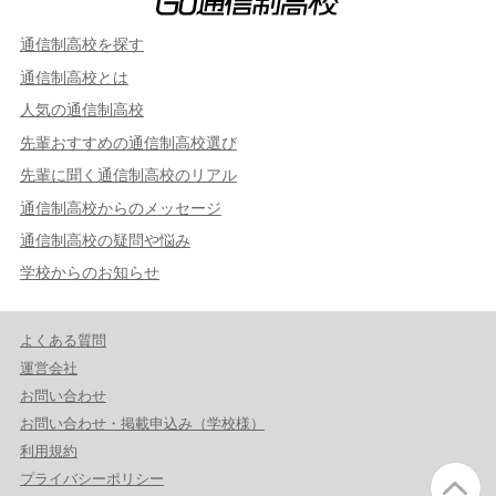
通信制高校を探す
通信制高校とは
人気の通信制高校
先輩おすすめの通信制高校選び
先輩に聞く通信制高校のリアル
通信制高校からのメッセージ
通信制高校の疑問や悩み
学校からのお知らせ
よくある質問
運営会社
お問い合わせ
お問い合わせ・掲載申込み（学校様）
利用規約
プライバシーポリシー