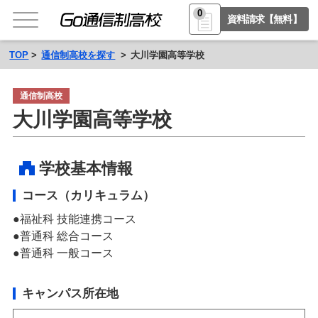
0
資料請求【無料】
TOP
通信制高校を探す
大川学園高等学校
通信制高校
大川学園高等学校
学校基本情報
コース（カリキュラム）
福祉科 技能連携コース
普通科 総合コース
普通科 一般コース
キャンパス所在地