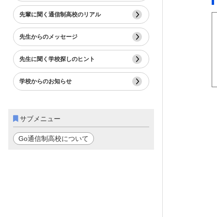
先輩に聞く通信制高校のリアル
先生からのメッセージ
先生に聞く学校探しのヒント
学校からのお知らせ
サブメニュー
Go通信制高校について