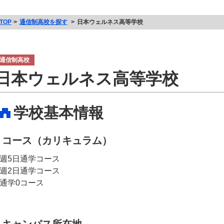
TOP
通信制高校を探す
日本ウェルネス高等学校
通信制高校
日本ウェルネス高等学校
学校基本情報
コース（カリキュラム）
週5日通学コース
週2日通学コース
通学0コース