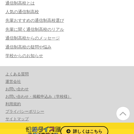
通信制高校とは
人気の通信制高校
先輩おすすめの通信制高校選び
先輩に聞く通信制高校のリアル
通信制高校からのメッセージ
通信制高校の疑問や悩み
学校からのお知らせ
よくある質問
運営会社
お問い合わせ
お問い合わせ・掲載申込み（学校様）
利用規約
プライバシーポリシー
サイトマップ
詳しくはこちら