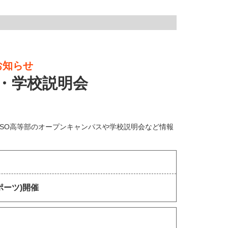
お知らせ
・学校説明会
ASO高等部のオープンキャンパスや学校説明会など情報
ポーツ)開催