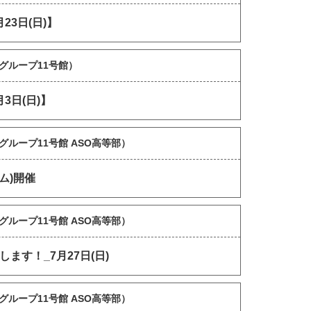
3日(日)】
グループ11号館）
日(日)】
グループ11号館 ASO高等部）
ム)開催
グループ11号館 ASO高等部）
す！_7月27日(日)
グループ11号館 ASO高等部）