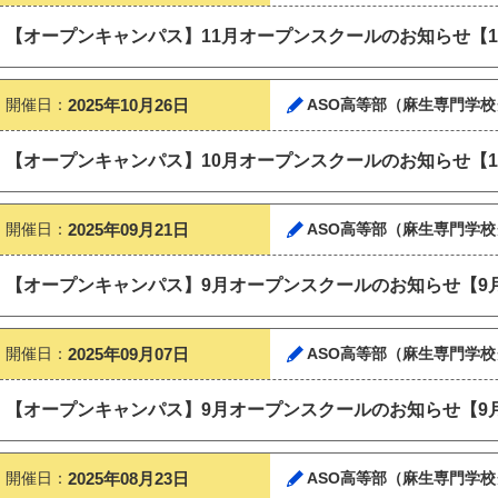
【オープンキャンパス】11月オープンスクールのお知らせ【11
開催日：
2025年10月26日
ASO高等部（麻生専門学校
【オープンキャンパス】10月オープンスクールのお知らせ【10
開催日：
2025年09月21日
ASO高等部（麻生専門学校
【オープンキャンパス】9月オープンスクールのお知らせ【9月2
開催日：
2025年09月07日
ASO高等部（麻生専門学校
【オープンキャンパス】9月オープンスクールのお知らせ【9月7
開催日：
2025年08月23日
ASO高等部（麻生専門学校