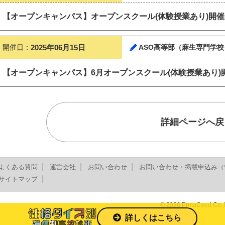
【オープンキャンパス】オープンスクール(体験授業あり)開催しま
開催日：
2025年06月15日
ASO高等部（麻生専門学校
【オープンキャンパス】6月オープンスクール(体験授業あり)
詳細ページへ戻
よくある質問
運営会社
お問い合わせ
お問い合わせ・掲載申込み（
サイトマップ
© 2026 PrmaCeed Co.,L
詳しくはこちら