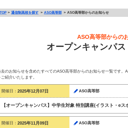
TOP
通信制高校を探す
ASO高等部
ASO高等部からのお知らせ
ASO高等部からの
オープンキャンパス
過去のお知らせを含めたすべてのASO高等部からのお知らせ一覧です。
をご紹介いたします。
開催日：
2025年12月07日
ASO高等部
【オープンキャンパス】中学生対象 特別講座(イラスト・eス
開催日：
2025年11月09日
ASO高等部