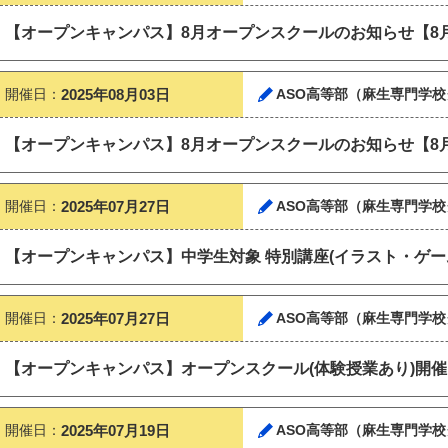
【オープンキャンパス】8月オープンスクールのお知らせ【8月2
開催日：
2025年08月03日
ASO高等部（麻生専門学校
【オープンキャンパス】8月オープンスクールのお知らせ【8月3
開催日：
2025年07月27日
ASO高等部（麻生専門学校
【オープンキャンパス】中学生対象 特別講座(イラスト・ゲー
開催日：
2025年07月27日
ASO高等部（麻生専門学校
【オープンキャンパス】オープンスクール(体験授業あり)開催しま
開催日：
2025年07月19日
ASO高等部（麻生専門学校